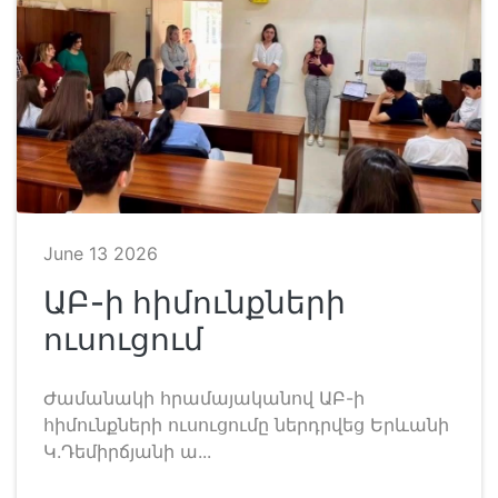
June 13 2026
ԱԲ-ի հիմունքների
ուսուցում
Ժամանակի հրամայականով ԱԲ-ի
հիմունքների ուսուցումը ներդրվեց Երևանի
Կ.Դեմիրճյանի ա...