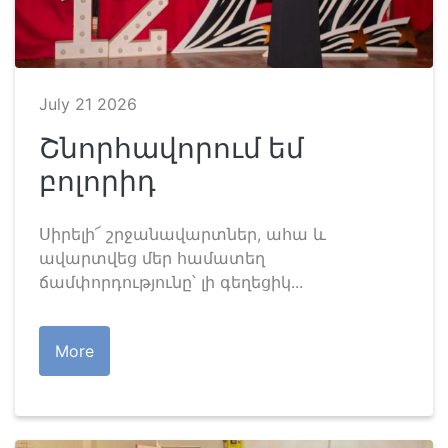
July 21 2026
Շնորհավորում եմ
բոլորիդ
Սիրելի՜ շրջանավարտներ, ահա և
ավարտվեց մեր համատեղ
ճամփորդությունը՝ լի գեղեցիկ...
More