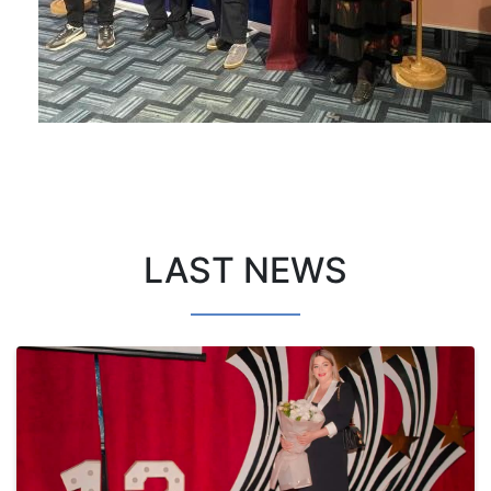
LAST NEWS