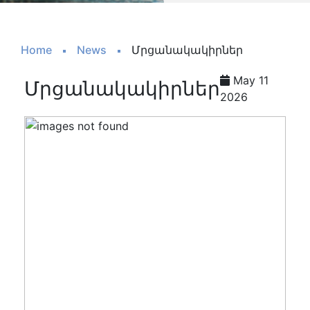
Home
News
Մրցանակակիրներ
May 11
Մրցանակակիրներ
2026