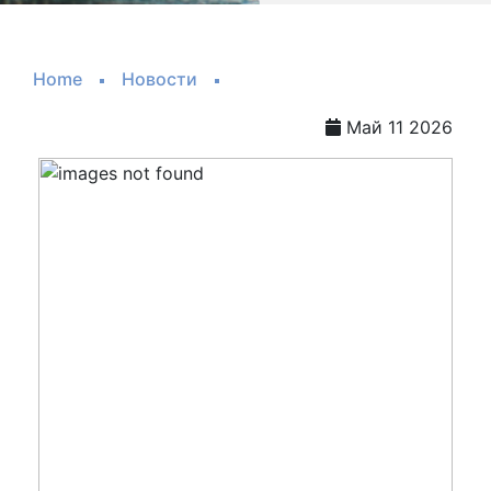
Home
Новости
Май 11 2026