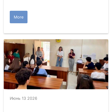
More
Июнь 13 2026