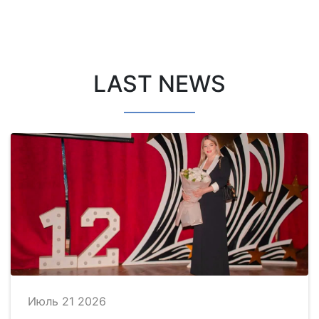
LAST NEWS
Июль 21 2026