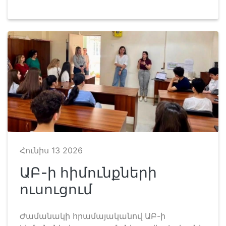
Հունիս 13 2026
ԱԲ-ի հիմունքների
ուսուցում
Ժամանակի հրամայականով ԱԲ-ի