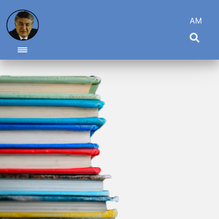
AM
Toggle navigation