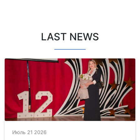
LAST NEWS
Июль 21 2026