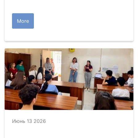
More
Июнь 13 2026