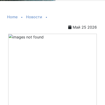
Home
Новости
Май 25 2026