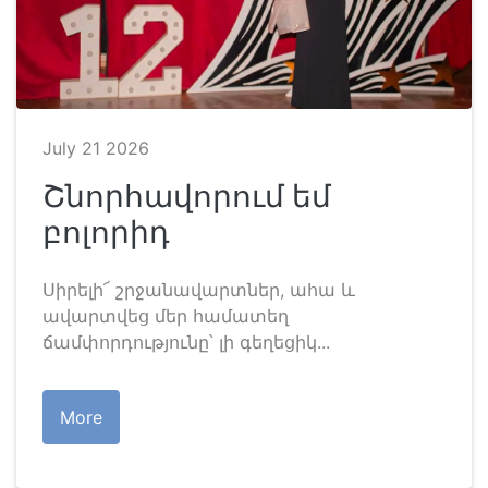
July 21 2026
Շնորհավորում եմ
բոլորիդ
Սիրելի՜ շրջանավարտներ, ահա և
ավարտվեց մեր համատեղ
ճամփորդությունը՝ լի գեղեցիկ...
More