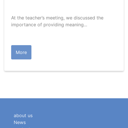
At the teacher’s meeting, we discussed the
importance of providing meaning...
More
about us
News