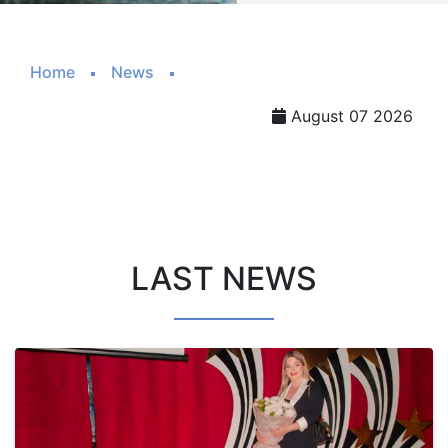
Home
News
August 07 2026
LAST NEWS