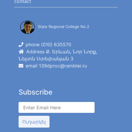
contact
State Regional College No.2
phone (010) 635570
Address Ք. Երևան, Նոր Նորք,
Նելսոն Ստեփանյան 3
email 139dproc@rambler.ru
Subscribe
Ուղարկել