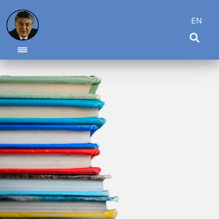
EN
Toggle navigation