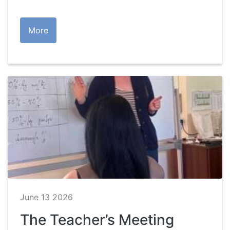
More
June 13 2026
The Teacher’s Meeting