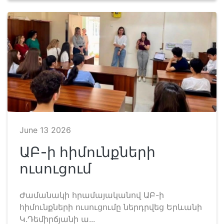
June 13 2026
ԱԲ-ի հիմունքների
ուսուցում
Ժամանակի հրամայականով ԱԲ-ի
հիմունքների ուսուցումը ներդրվեց Երևանի
Կ.Դեմիրճյանի ա...