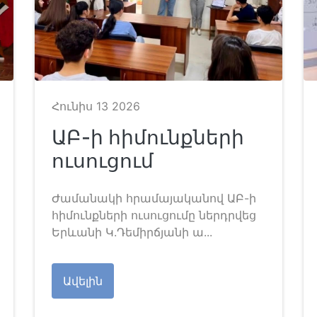
Հունիս 13 2026
ԱԲ-ի հիմունքների
ուսուցում
Ժամանակի հրամայականով ԱԲ-ի
հիմունքների ուսուցումը ներդրվեց
Երևանի Կ.Դեմիրճյանի ա...
Ավելին