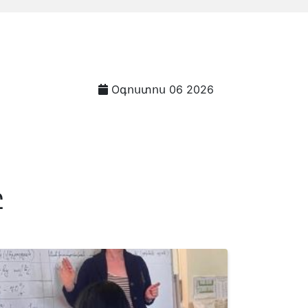
Oգոստոս 06 2026
Ը