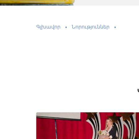
Գլխավոր
Նորություններ