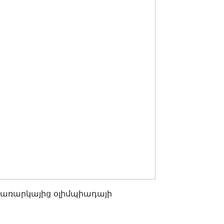
 առարկայից օլիմպիադայի