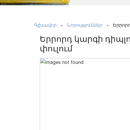
Գլխավոր
Նորություններ
Երրոր
Երրորդ կարգի դիպ
փուլում