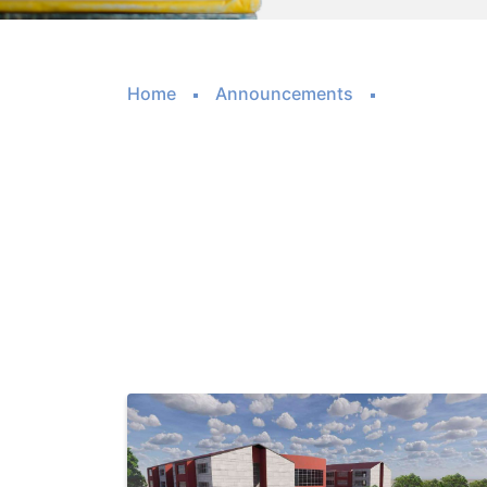
Home
Announcements