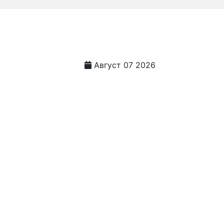
Август 07 2026