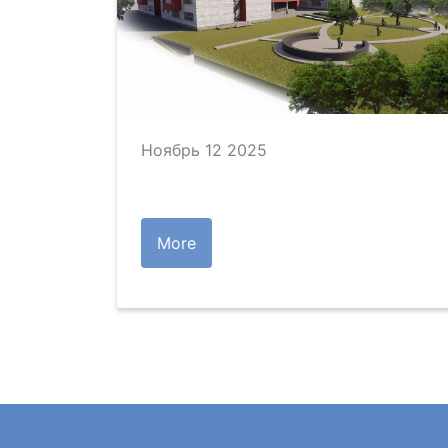
Ноябрь 12 2025
More