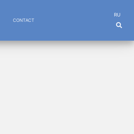
RU
CONTACT