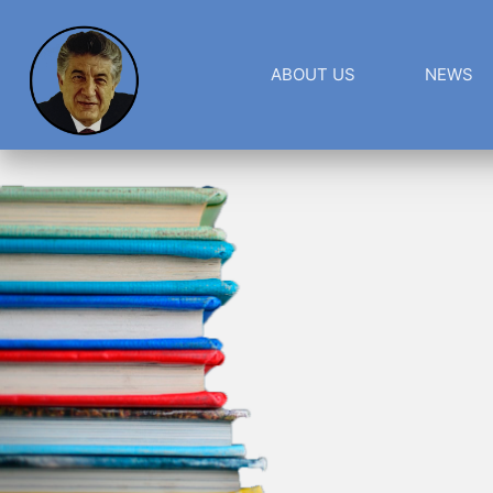
ABOUT US
NEWS