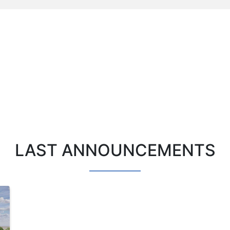
LAST ANNOUNCEMENTS