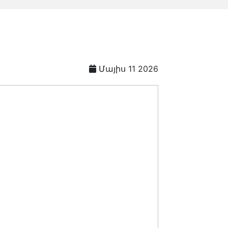
Մայիս 11 2026