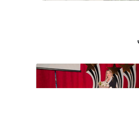
Հուլիս 21 2026