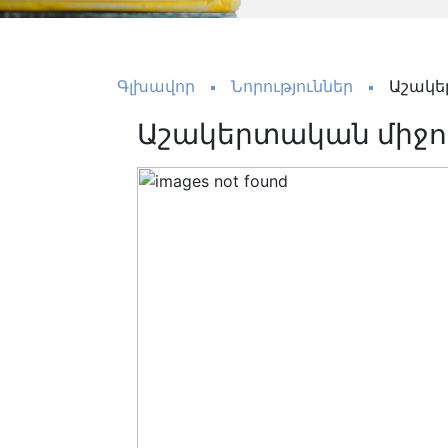
Գլխավոր
Նորություններ
Աշակե
Աշակերտական միջո