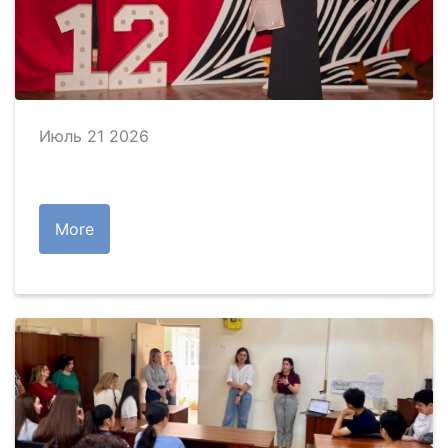
Июль 21 2026
More