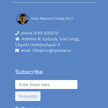
State Regional College No.2
phone (010) 635570
Address Ք. Երևան, Նոր Նորք,
Նելսոն Ստեփանյան 3
email 139dproc@rambler.ru
Subscribe
Ուղարկել