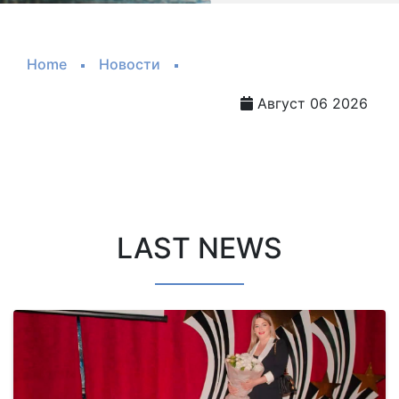
Home
Новости
Август 06 2026
LAST NEWS