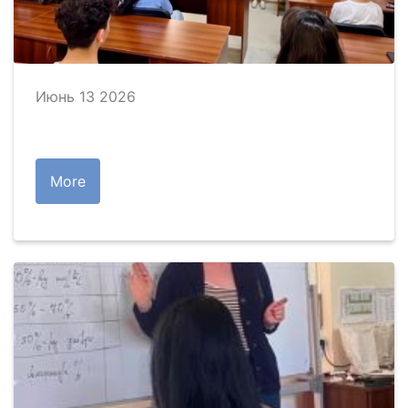
Июнь 13 2026
More