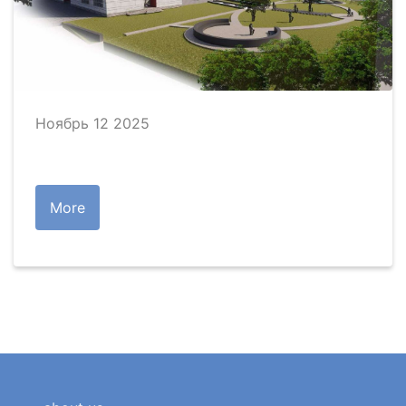
Ноябрь 12 2025
More