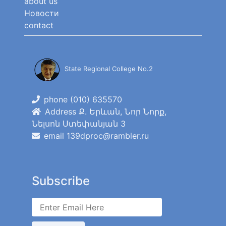
about us
Новости
contact
State Regional College No.2
phone (010) 635570
Address Ք. Երևան, Նոր Նորք,
Նելսոն Ստեփանյան 3
email 139dproc@rambler.ru
Subscribe