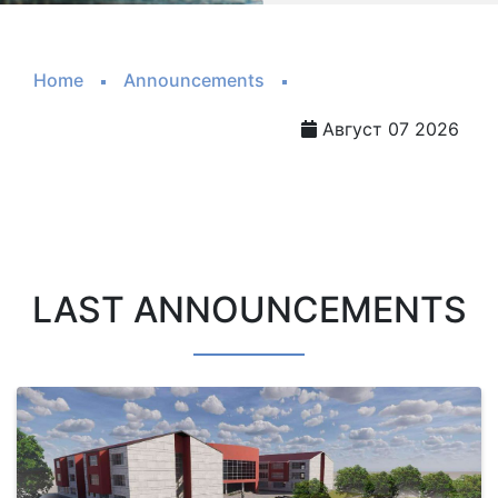
Home
Announcements
Август 07 2026
LAST ANNOUNCEMENTS